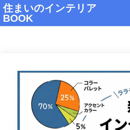
住まいのインテリア
BOOK