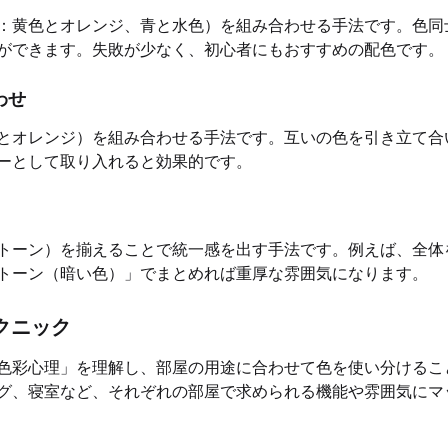
：黄色とオレンジ、青と水色）を組み合わせる手法です。色同
ができます。失敗が少なく、初心者にもおすすめの配色です。
わせ
とオレンジ）を組み合わせる手法です。互いの色を引き立て合
ーとして取り入れると効果的です。
トーン）を揃えることで統一感を出す手法です。例えば、全体
トーン（暗い色）」でまとめれば重厚な雰囲気になります。
クニック
色彩心理」を理解し、部屋の用途に合わせて色を使い分けるこ
グ、寝室など、それぞれの部屋で求められる機能や雰囲気にマ