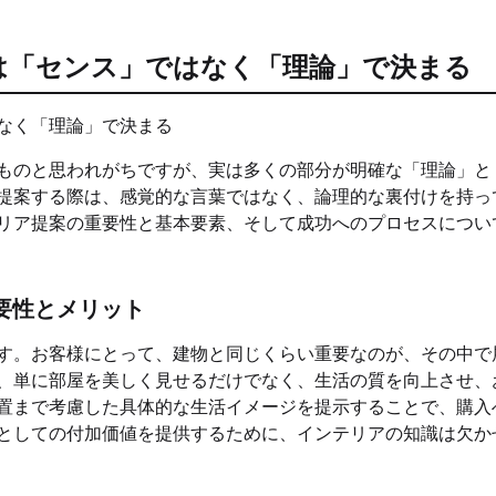
は「センス」ではなく「理論」で決まる
ものと思われがちですが、実は多くの部分が明確な「理論」と
提案する際は、感覚的な言葉ではなく、論理的な裏付けを持っ
リア提案の重要性と基本要素、そして成功へのプロセスについ
要性とメリット
す。お客様にとって、建物と同じくらい重要なのが、その中で
、単に部屋を美しく見せるだけでなく、生活の質を向上させ、
置まで考慮した具体的な生活イメージを提示することで、購入
としての付加価値を提供するために、インテリアの知識は欠か