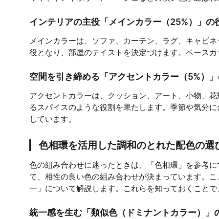
インテリアの主役「メインカラー（25%）」の
メインカラーは、ソファ、カーテン、ラグ、キャビネ
役となり、部屋のテイストを決定づけます。ベースカ
空間を引き締める「アクセントカラー（5%）」
アクセントカラーは、クッション、アート、小物、花
るスパイスのような役割を果たします。季節や気分に
しています。
色相環を活用した調和のとれた配色の選
色の組み合わせに迷ったときは、「色相環」を参考に
て、相性の良い色の組み合わせが決まっています。こ
一」について解説します。これらを知っておくことで
統一感を生む「類似色（ドミナントカラー）」