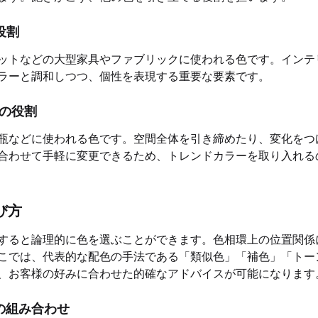
役割
ットなどの大型家具やファブリックに使われる色です。インテ
ラーと調和しつつ、個性を表現する重要な要素です。
の役割
瓶などに使われる色です。空間全体を引き締めたり、変化をつ
合わせて手軽に変更できるため、トレンドカラーを取り入れる
び方
すると論理的に色を選ぶことができます。色相環上の位置関係
こでは、代表的な配色の手法である「類似色」「補色」「トー
、お客様の好みに合わせた的確なアドバイスが可能になります
の組み合わせ