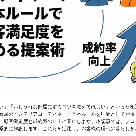
い」「おしゃれな部屋にするコツを教えてほしい」といった相
新居のインテリアコーディネート基本ルールを理論として習得
、顧客満足度と成約率の向上に直結します。本記事では、プロ
系的に解説します。これらを活用し、お客様の理想の暮らしを