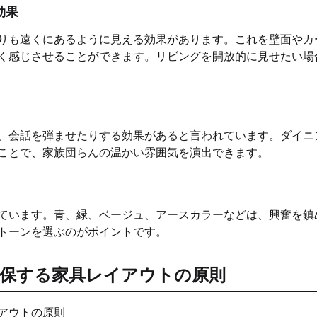
効果
りも遠くにあるように見える効果があります。これを壁面やカ
く感じさせることができます。リビングを開放的に見せたい場
、会話を弾ませたりする効果があると言われています。ダイニ
ことで、家族団らんの温かい雰囲気を演出できます。
ています。青、緑、ベージュ、アースカラーなどは、興奮を鎮
トーンを選ぶのがポイントです。
確保する家具レイアウトの原則